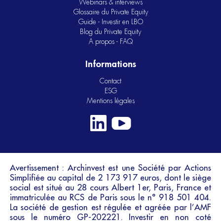
Webinars & interviews
Glossaire du Private Equity
Guide - Investir en LBO
Blog du Private Equity
A propos - FAQ
Informations
Contact
ESG
Mentions légales
Avertissement : Archinvest est une Société par Actions
Simplifiée au capital de 2 173 917 euros, dont le siège
social est situé au 28 cours Albert 1er, Paris, France et
immatriculée au RCS de Paris sous le n° 918 501 404.
La société de gestion est régulée et agréée par l’AMF
sous le numéro GP-202221. Investir en non coté