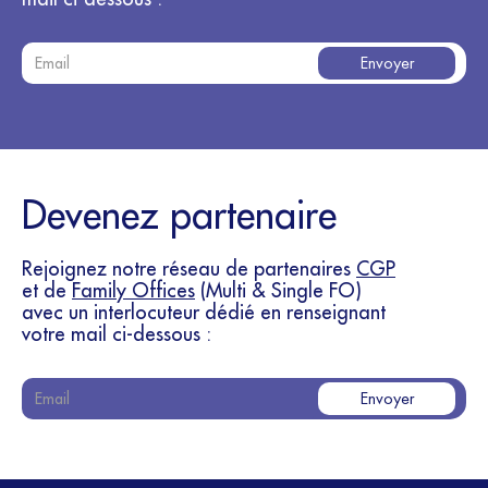
Devenez partenaire
Rejoignez notre réseau de partenaires
CGP
et de
Family Offices
(Multi & Single FO)
avec un interlocuteur dédié en renseignant
votre mail ci-dessous :