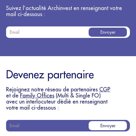
Suivez l’actualité Archinvest en renseignant votre
mail ci-dessous :
Devenez partenaire
Rejoignez notre réseau de partenaires
CGP
et de
Family Offices
(Multi & Single FO)
avec un interlocuteur dédié en renseignant
votre mail ci-dessous :