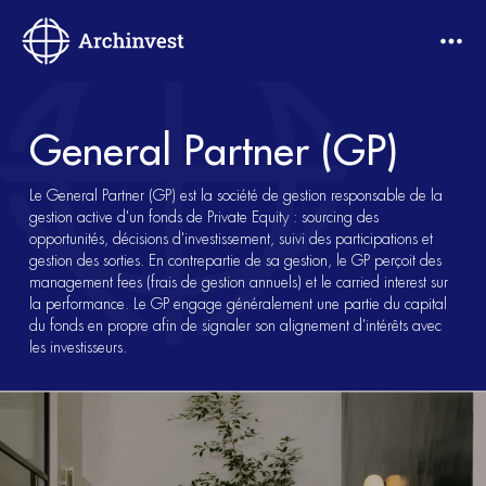
General Partner (GP)
Le General Partner (GP) est la société de gestion responsable de la
gestion active d'un fonds de Private Equity : sourcing des
opportunités, décisions d'investissement, suivi des participations et
gestion des sorties. En contrepartie de sa gestion, le GP perçoit des
management fees (frais de gestion annuels) et le carried interest sur
la performance. Le GP engage généralement une partie du capital
du fonds en propre afin de signaler son alignement d'intérêts avec
les investisseurs.