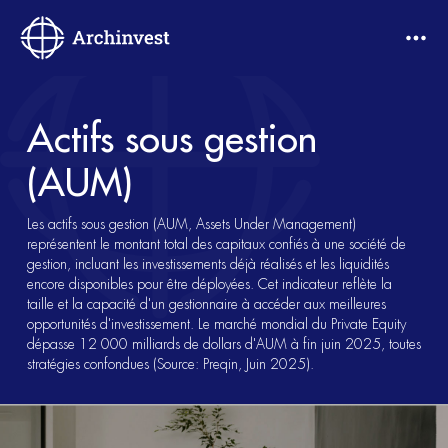
Actifs sous gestion
(AUM)
Les actifs sous gestion (AUM, Assets Under Management)
représentent le montant total des capitaux confiés à une société de
gestion, incluant les investissements déjà réalisés et les liquidités
encore disponibles pour être déployées. Cet indicateur reflète la
taille et la capacité d'un gestionnaire à accéder aux meilleures
opportunités d'investissement. Le marché mondial du Private Equity
dépasse 12 000 milliards de dollars d'AUM à fin juin 2025, toutes
stratégies confondues (Source: Preqin, Juin 2025).