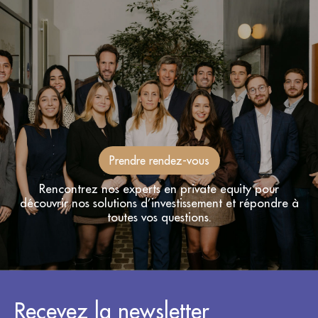
Prendre rendez-vous
Rencontrez nos experts en private equity pour
découvrir nos solutions d’investissement et répondre à
toutes vos questions.
Recevez la newsletter