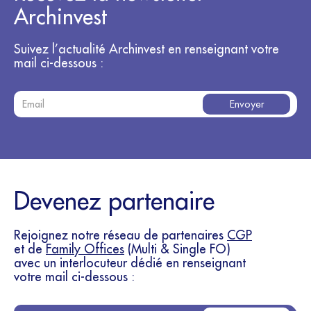
Archinvest
Suivez l’actualité Archinvest en renseignant votre
mail ci-dessous :
Devenez partenaire
Rejoignez notre réseau de partenaires
CGP
et de
Family Offices
(Multi & Single FO)
avec un interlocuteur dédié en renseignant
votre mail ci-dessous :