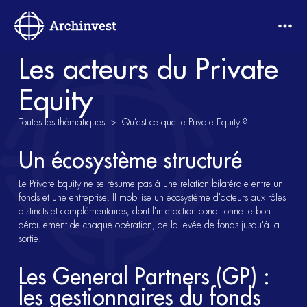
Les acteurs du Private
Equity
Toutes les thématiques >
Qu'est ce que le Private Equity ?
Un écosystème structuré
Le Private Equity ne se résume pas à une relation bilatérale entre un
fonds et une entreprise. Il mobilise un écosystème d'acteurs aux rôles
distincts et complémentaires, dont l'interaction conditionne le bon
déroulement de chaque opération, de la levée de fonds jusqu'à la
sortie.
Les General Partners (GP) :
les gestionnaires du fonds