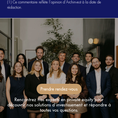
(1) Ce commentaire reflète l’opinion d’Archinvest à la date de
rédaction.
Prendre rendez-vous
Rencontrez nos experts en private equity pour
découvrir nos solutions d’investissement et répondre à
toutes vos questions.