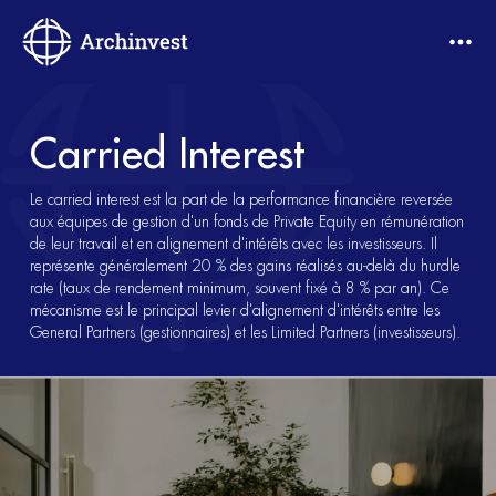
Carried Interest
Le carried interest est la part de la performance financière reversée
aux équipes de gestion d'un fonds de Private Equity en rémunération
de leur travail et en alignement d'intérêts avec les investisseurs. Il
représente généralement 20 % des gains réalisés au-delà du hurdle
rate (taux de rendement minimum, souvent fixé à 8 % par an). Ce
mécanisme est le principal levier d'alignement d'intérêts entre les
General Partners (gestionnaires) et les Limited Partners (investisseurs).