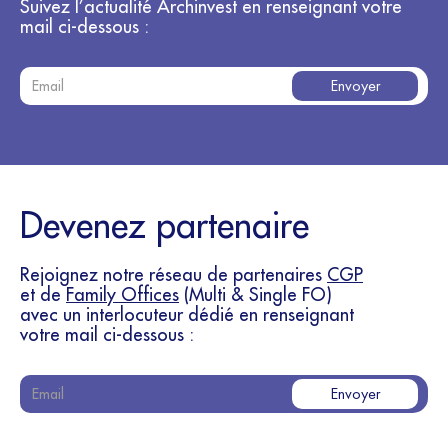
Suivez l’actualité Archinvest en renseignant votre
mail ci-dessous :
Devenez partenaire
Rejoignez notre réseau de partenaires
CGP
et de
Family Offices
(Multi & Single FO)
avec un interlocuteur dédié en renseignant
votre mail ci-dessous :