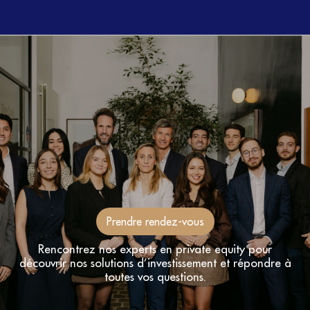
Prendre rendez-vous
Rencontrez nos experts en private equity pour
découvrir nos solutions d’investissement et répondre à
toutes vos questions.