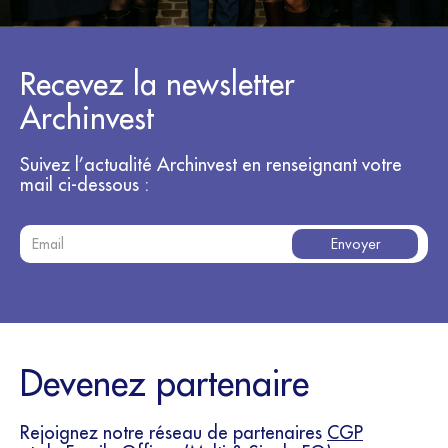
Recevez la newsletter
Archinvest
Suivez l’actualité Archinvest en renseignant votre
mail ci-dessous :
Devenez partenaire
Rejoignez notre réseau de partenaires
CGP