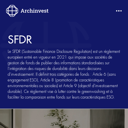
SFDR
Le SFDR (Sustainable Finance Disclosure Regulation) est un règlement
européen entré en vigueur en 2021 qui impose aux sociétés de
gestion de fonds de publier des informations standardisées sur
l'intégration des risques de durabilité dans leurs décisions
d'investissement. Il définit trois catégories de fonds : Article 6 (sans
engagement ESG), Article 8 (promotion de caractéristiques
environnementales ou sociales) et Article 9 (objectif d'investissement
durable). Ce règlement vise à lutter contre le greenwashing et à
faciliter la comparaison entre fonds sur leurs caractéristiques ESG.