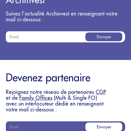
Suivez l’actualité Archinvest en renseignant votre
mail ci-dessous :
Devenez partenaire
Rejoignez notre réseau de partenaires
CGP
et de
Family Offices
(Multi & Single FO)
avec un interlocuteur dédié en renseignant
votre mail ci-dessous :