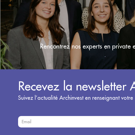
Rencontrez nos experts en private e
Recevez la newsletter 
Suivez l’actualité Archinvest en renseignant votre 