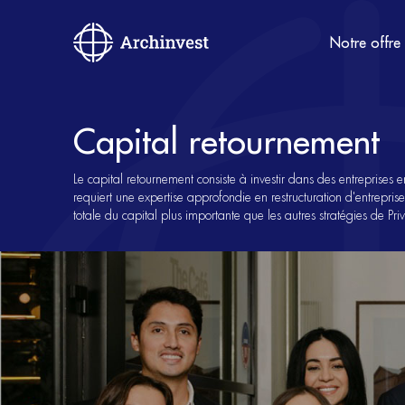
Notre offre
Capital retournement
Le capital retournement consiste à investir dans des entreprises en
requiert une expertise approfondie en restructuration d'entrepris
totale du capital plus importante que les autres stratégies de Priv