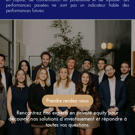
performances passées ne sont pas un indicateur fiable des
performances futures.
Prendre rendez-vous
Rencontrez nos experts en private equity pour
découvrir nos solutions d’investissement et répondre à
toutes vos questions.