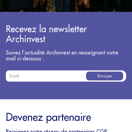
Recevez la newsletter
Archinvest
Suivez l’actualité Archinvest en renseignant votre
mail ci-dessous :
Devenez partenaire
Rejoignez notre réseau de partenaires
CGP