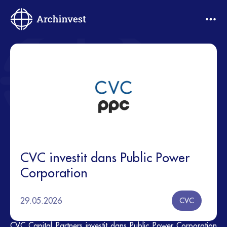
CVC investit dans Public Power
Corporation
29.05.2026
CVC
CVC Capital Partners investit dans Public Power Corporation