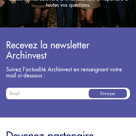
toutes vos questions.
Recevez la newsletter
Archinvest
Suivez l’actualité Archinvest en renseignant votre
mail ci-dessous :
Devenez partenaire