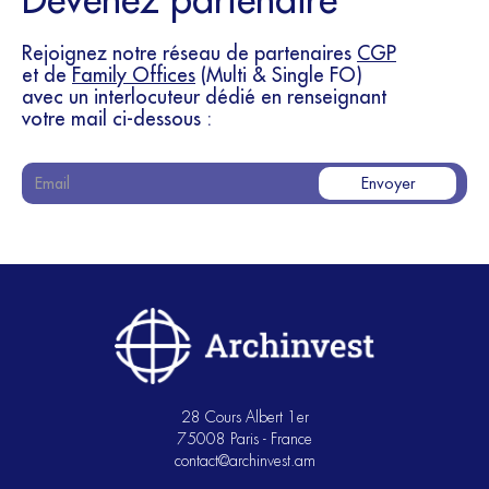
Rejoignez notre réseau de partenaires
CGP
et de
Family Offices
(Multi & Single FO)
avec un interlocuteur dédié en renseignant
votre mail ci-dessous :
28 Cours Albert 1er
75008 Paris - France
contact@archinvest.am