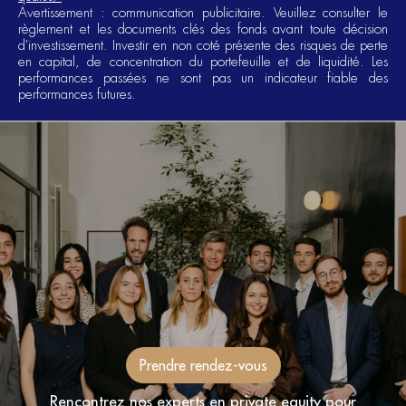
Avertissement : communication publicitaire. Veuillez consulter le
règlement et les documents clés des fonds avant toute décision
d'investissement. Investir en non coté présente des risques de perte
en capital, de concentration du portefeuille et de liquidité. Les
performances passées ne sont pas un indicateur fiable des
performances futures.
Prendre rendez-vous
Rencontrez nos experts en private equity pour