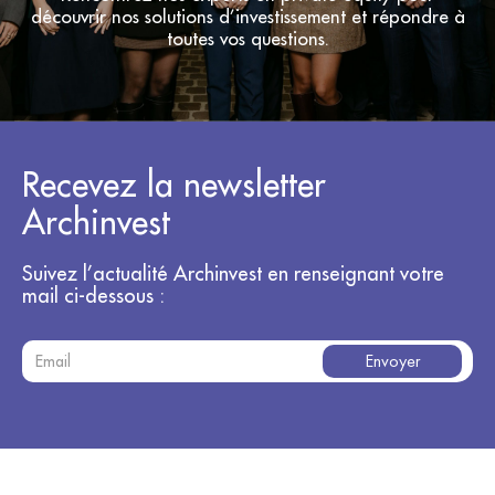
découvrir nos solutions d’investissement et répondre à
toutes vos questions.
Recevez la newsletter
Archinvest
Suivez l’actualité Archinvest en renseignant votre
mail ci-dessous :